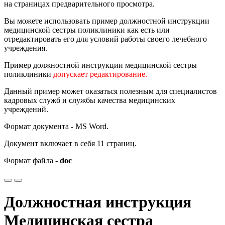
на страницах предварительного просмотра.
Вы можете использовать пример должностной инструкции
медицинской сестры поликлиники как есть или
отредактировать его для условий работы своего лечебного
учреждения.
Пример должностной инструкции медицинской сестры
поликлиники
допускает редактирование.
Данный пример может оказаться полезным для специалистов
кадровых служб и службы качества медицинских
учреждений.
Формат документа - MS Word.
Документ включает в себя 11 страниц.
Формат файла -
doc
Должностная инструкция
Медицинская сестра