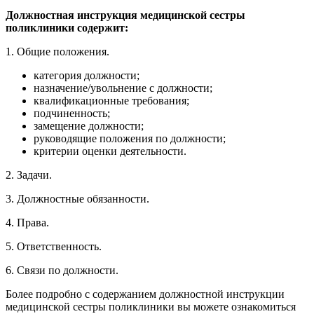
Должностная инструкция медицинской сестры
поликлиники содержит:
1. Общие положения.
категория должности;
назначение/увольнение с должности;
квалификационные требования;
подчиненность;
замещение должности;
руководящие положения по должности;
критерии оценки деятельности.
2. Задачи.
3. Должностные обязанности.
4. Права.
5. Ответственность.
6. Связи по должности.
Более подробно с содержанием должностной инструкции
медицинской сестры поликлиники вы можете ознакомиться