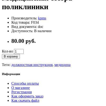
поликлиники
Производитель:
kpms
Код товара: F034
Вид документа: doc
Доступность: В наличии
80.00 руб.
Кол-во
В корзину
Теги:
должностная инструкция
,
медицина
Информация
Способы оплаты
О магазине
Регистрация
Как оформить заказ
Как скачать файл