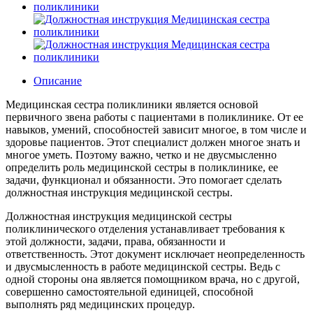
Описание
Медицинская сестра поликлиники является основой
первичного звена работы с пациентами в поликлинике. От ее
навыков, умений, способностей зависит многое, в том числе и
здоровье пациентов. Этот специалист должен многое знать и
многое уметь. Поэтому важно, четко и не двусмысленно
определить роль медицинской сестры в поликлинике, ее
задачи, функционал и обязанности. Это помогает сделать
должностная инструкция медицинской сестры.
Должностная инструкция медицинской сестры
поликлинического отделения устанавливает требования к
этой должности, задачи, права, обязанности и
ответственность. Этот документ исключает неопределенность
и двусмысленность в работе медицинской сестры. Ведь с
одной стороны она является помощником врача, но с другой,
совершенно самостоятельной единицей, способной
выполнять ряд медицинских процедур.