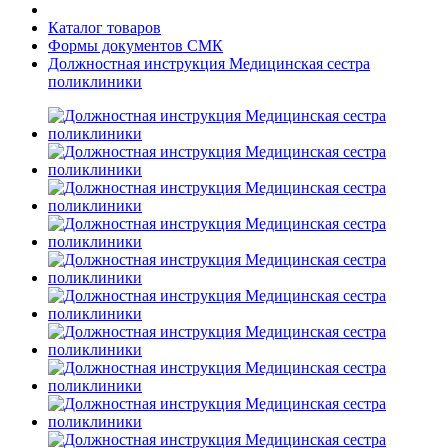
Каталог товаров
Формы документов СМК
Должностная инструкция Медицинская сестра
поликлиники