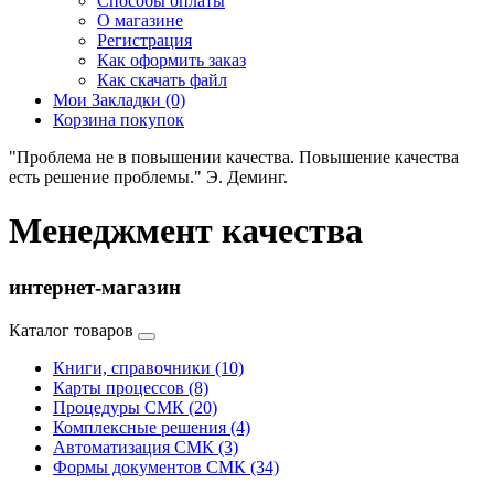
Способы оплаты
О магазине
Регистрация
Как оформить заказ
Как скачать файл
Мои Закладки (0)
Корзина покупок
"Проблема не в повышении качества. Повышение качества
есть решение проблемы." Э. Деминг.
Менеджмент качества
интернет-магазин
Каталог товаров
Книги, справочники (10)
Карты процессов (8)
Процедуры СМК (20)
Комплексные решения (4)
Автоматизация СМК (3)
Формы документов СМК (34)