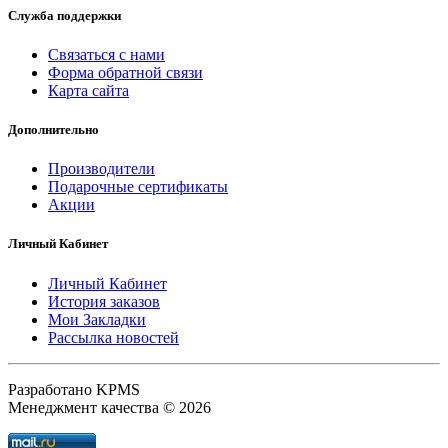
Служба поддержки
Связаться с нами
Форма обратной связи
Карта сайта
Дополнительно
Производители
Подарочные сертификаты
Акции
Личный Кабинет
Личный Кабинет
История заказов
Мои Закладки
Рассылка новостей
Разработано KPMS
Менеджмент качества © 2026