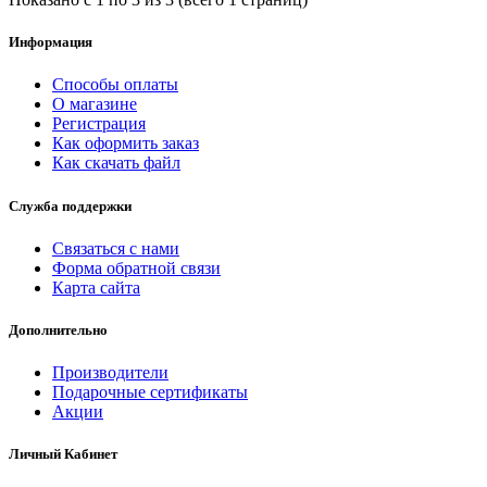
Информация
Способы оплаты
О магазине
Регистрация
Как оформить заказ
Как скачать файл
Служба поддержки
Связаться с нами
Форма обратной связи
Карта сайта
Дополнительно
Производители
Подарочные сертификаты
Акции
Личный Кабинет