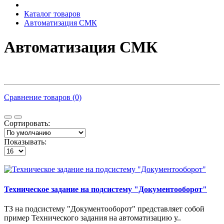
Каталог товаров
Автоматизация СМК
Автоматизация СМК
Сравнение товаров (0)
Сортировать:
Показывать:
Техническое задание на подсистему "Документооборот"
ТЗ на подсистему "Документооборот" представляет собой
пример Технического задания на автоматизацию у..