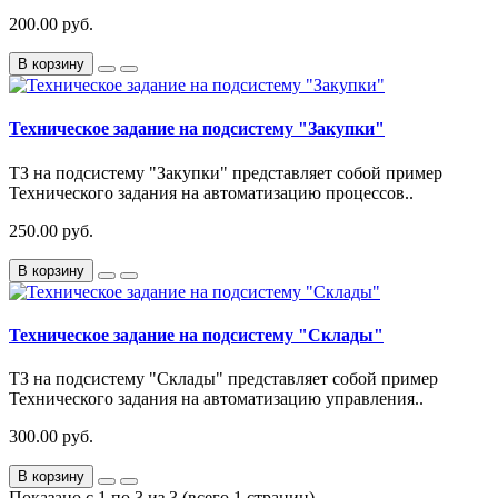
200.00 руб.
В корзину
Техническое задание на подсистему "Закупки"
ТЗ на подсистему "Закупки" представляет собой пример
Технического задания на автоматизацию процессов..
250.00 руб.
В корзину
Техническое задание на подсистему "Склады"
ТЗ на подсистему "Склады" представляет собой пример
Технического задания на автоматизацию управления..
300.00 руб.
В корзину
Показано с 1 по 3 из 3 (всего 1 страниц)