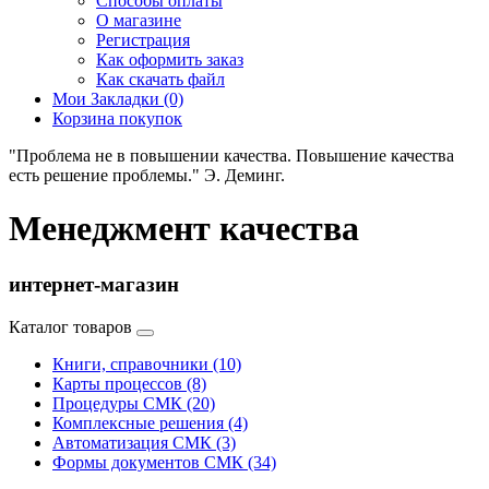
Способы оплаты
О магазине
Регистрация
Как оформить заказ
Как скачать файл
Мои Закладки (0)
Корзина покупок
"Проблема не в повышении качества. Повышение качества
есть решение проблемы." Э. Деминг.
Менеджмент качества
интернет-магазин
Каталог товаров
Книги, справочники (10)
Карты процессов (8)
Процедуры СМК (20)
Комплексные решения (4)
Автоматизация СМК (3)
Формы документов СМК (34)