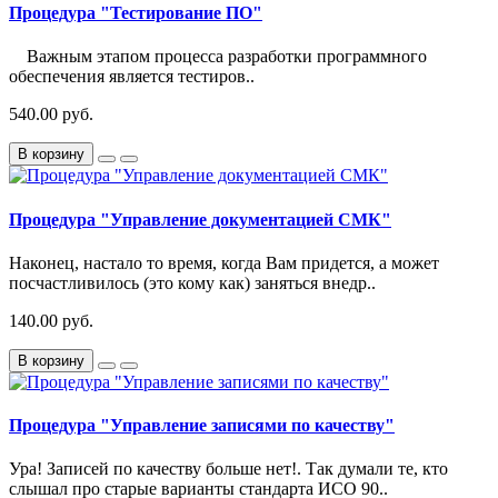
Процедура "Тестирование ПО"
Важным этапом процесса разработки программного
обеспечения является тестиров..
540.00 руб.
В корзину
Процедура "Управление документацией СМК"
Наконец, настало то время, когда Вам придется, а может
посчастливилось (это кому как) заняться внедр..
140.00 руб.
В корзину
Процедура "Управление записями по качеству"
Ура! Записей по качеству больше нет!. Так думали те, кто
слышал про старые варианты стандарта ИСО 90..