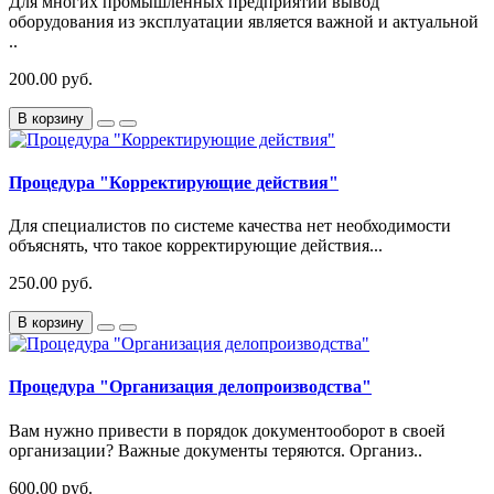
Для многих промышленных предприятий вывод
оборудования из эксплуатации является важной и актуальной
..
200.00 руб.
В корзину
Процедура "Корректирующие действия"
Для специалистов по системе качества нет необходимости
объяснять, что такое корректирующие действия...
250.00 руб.
В корзину
Процедура "Организация делопроизводства"
Вам нужно привести в порядок документооборот в своей
организации? Важные документы теряются. Организ..
600.00 руб.