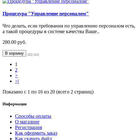
Процедура "Управление персоналом"
Что делать, если требования по управлению персоналом есть,
а такой процедуры в системе качества Ваше..
280.00 руб.
В корзину
1
2
>
>|
Показано с 1 по 16 из 20 (всего 2 страниц)
Информация
Способы оплаты
О магазине
Регистрация
Как оформить заказ
Как скачать файл