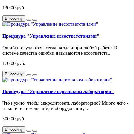
130.00 руб.
В корзину
Процедура "Управление несоответствиями"
Ошибки случаются всегда, везде и при любой работе. В
системе качества ошибки называются несоответств..
170.00 руб.
В корзину
Процедура "Управление персоналом лаборатории"
Что нужно, чтобы аккредитовать лабораторию? Много чего -
и наличие помещений, и оборудование, ..
300.00 руб.
В корзину