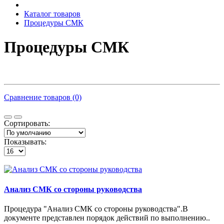
Каталог товаров
Процедуры СМК
Процедуры СМК
Сравнение товаров (0)
Сортировать:
Показывать:
Анализ СМК со стороны руководства
Процедура "Анализ СМК со стороны руководства".В
документе представлен порядок действий по выполнению..