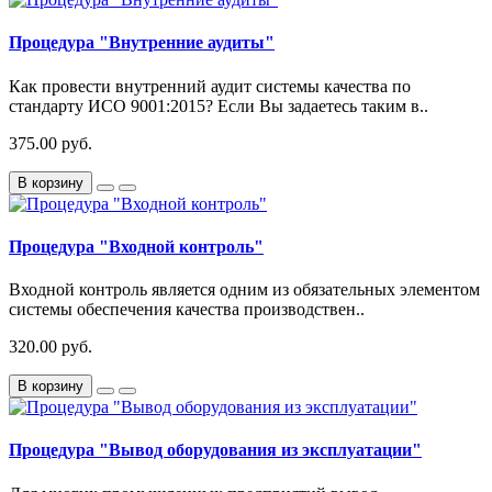
Процедура "Внутренние аудиты"
Как провести внутренний аудит системы качества по
стандарту ИСО 9001:2015? Если Вы задаетесь таким в..
375.00 руб.
В корзину
Процедура "Входной контроль"
Входной контроль является одним из обязательных элементом
системы обеспечения качества производствен..
320.00 руб.
В корзину
Процедура "Вывод оборудования из эксплуатации"