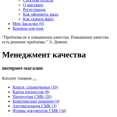
Способы оплаты
О магазине
Регистрация
Как оформить заказ
Как скачать файл
Мои Закладки (0)
Корзина покупок
"Проблема не в повышении качества. Повышение качества
есть решение проблемы." Э. Деминг.
Менеджмент качества
интернет-магазин
Каталог товаров
Книги, справочники (10)
Карты процессов (8)
Процедуры СМК (20)
Комплексные решения (4)
Автоматизация СМК (3)
Формы документов СМК (34)