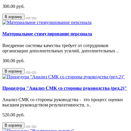
300.00 руб.
В корзину
Материальное стимулирование персонала
Внедрение системы качества требует от сотрудников
организации дополнительных усилий, дополнительных ..
300.00 руб.
В корзину
Процедура "Анализ СМК со стороны руководства (ред.2)"
Анализ СМК со стороны руководства - это процесс оценки
высшим руководством результативности, э..
520.00 руб.
В корзину