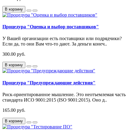
В корзину
Процедура "Оценка и выбор поставщиков"
У Вашей организации есть поставщики или подрядчики?
Если да, то они Вам что-то дают. За деньги конеч..
300.00 руб.
В корзину
Процедура "Предупреждающие действия"
Риск-ориентированное мышление. Это неотъемлемая часть
стандарта ИСО 9001:2015 (ISO 9001:2015). Оно д..
165.00 руб.
В корзину