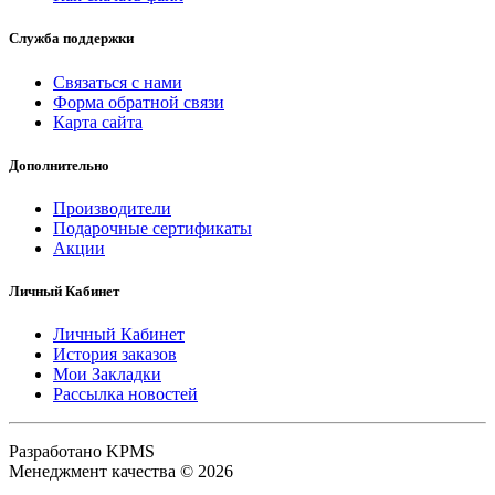
Служба поддержки
Связаться с нами
Форма обратной связи
Карта сайта
Дополнительно
Производители
Подарочные сертификаты
Акции
Личный Кабинет
Личный Кабинет
История заказов
Мои Закладки
Рассылка новостей
Разработано KPMS
Менеджмент качества © 2026