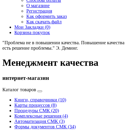
Способы оплаты
О магазине
Регистрация
Как оформить заказ
Как скачать файл
Мои Закладки (0)
Корзина покупок
"Проблема не в повышении качества. Повышение качества
есть решение проблемы." Э. Деминг.
Менеджмент качества
интернет-магазин
Каталог товаров
Книги, справочники (10)
Карты процессов (8)
Процедуры СМК (20)
Комплексные решения (4)
Автоматизация СМК (3)
Формы документов СМК (34)