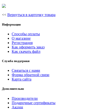
<<
Вернуться в карточку товара
Информация
Способы оплаты
О магазине
Регистрация
Как оформить заказ
Как скачать файл
Служба поддержки
Связаться с нами
Форма обратной связи
Карта сайта
Дополнительно
Производители
Подарочные сертификаты
Акции