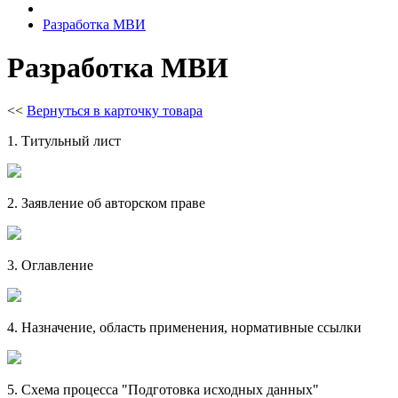
Разработка МВИ
Разработка МВИ
<<
Вернуться в карточку товара
1. Титульный лист
2. Заявление об авторском праве
3. Оглавление
4. Назначение, область применения, нормативные ссылки
5. Схема процесса "Подготовка исходных данных"