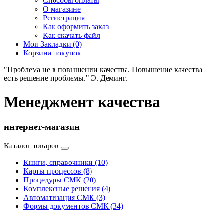
Способы оплаты
О магазине
Регистрация
Как оформить заказ
Как скачать файл
Мои Закладки (0)
Корзина покупок
"Проблема не в повышении качества. Повышение качества
есть решение проблемы." Э. Деминг.
Менеджмент качества
интернет-магазин
Каталог товаров
Книги, справочники (10)
Карты процессов (8)
Процедуры СМК (20)
Комплексные решения (4)
Автоматизация СМК (3)
Формы документов СМК (34)