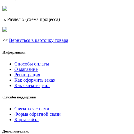
5. Раздел 5 (схема процесса)
<<
Вернуться в карточку товара
Информация
Способы оплаты
О магазине
Регистрация
Как оформить заказ
Как скачать файл
Служба поддержки
Связаться с нами
Форма обратной связи
Карта сайта
Дополнительно