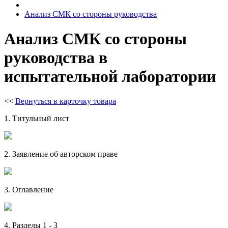
Анализ СМК со стороны руководства
Анализ СМК со стороны
руководства в
испытательной лаборатории
<<
Вернуться в карточку товара
1. Титульный лист
2. Заявление об авторском праве
3. Оглавление
4. Разделы 1 - 3