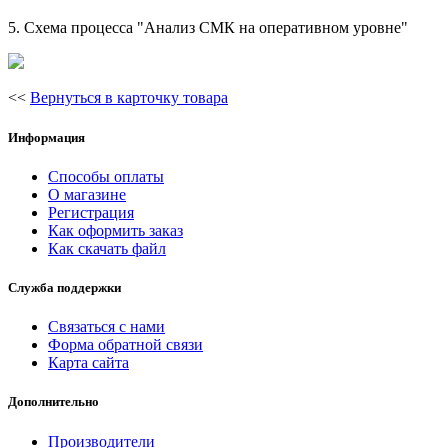
5. Схема процесса "Анализ СМК на оперативном уровне"
<<
Вернуться в карточку товара
Информация
Способы оплаты
О магазине
Регистрация
Как оформить заказ
Как скачать файл
Служба поддержки
Связаться с нами
Форма обратной связи
Карта сайта
Дополнительно
Производители