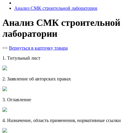
Анализ СМК строительной лаборатории
Анализ СМК строительной
лаборатории
<<
Вернуться в карточку товара
1. Титульный лист
2. Заявление об авторских правах
3. Оглавление
4. Назначение, область применения, нормативные ссылки