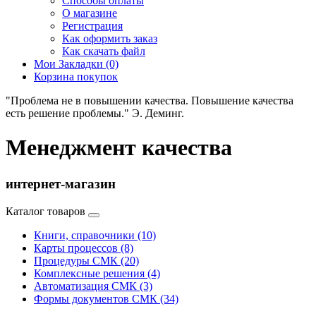
Способы оплаты
О магазине
Регистрация
Как оформить заказ
Как скачать файл
Мои Закладки (0)
Корзина покупок
"Проблема не в повышении качества. Повышение качества
есть решение проблемы." Э. Деминг.
Менеджмент качества
интернет-магазин
Каталог товаров
Книги, справочники (10)
Карты процессов (8)
Процедуры СМК (20)
Комплексные решения (4)
Автоматизация СМК (3)
Формы документов СМК (34)