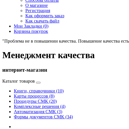
Способы оплаты
О магазине
Регистрация
Как оформить заказ
Как скачать файл
Мои Закладки (0)
Корзина покупок
"Проблема не в повышении качества. Повышение качества есть
Менеджмент качества
интернет-магазин
Каталог товаров
Книги, справочники (10)
Карты процессов (8)
Процедуры СМК (20)
Комплексные решения (4)
Автоматизация СМК (3)
Формы документов СМК (34)