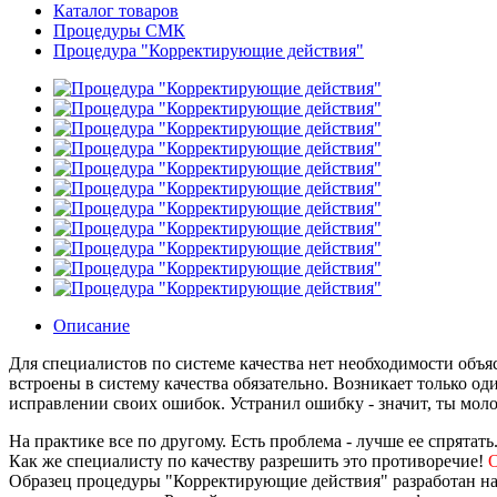
Каталог товаров
Процедуры СМК
Процедура "Корректирующие действия"
Описание
Для специалистов по системе качества нет необходимости объя
встроены в систему качества обязательно. Возникает только од
исправлении своих ошибок. Устранил ошибку - значит, ты мо
На практике все по другому. Есть проблема - лучше ее спрятать
Как же специалисту по качеству разрешить это противоречие!
О
Образец процедуры "Корректирующие действия" разработан на