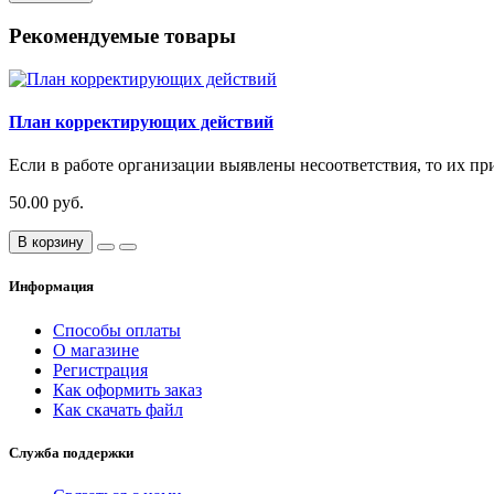
Рекомендуемые товары
План корректирующих действий
Если в работе организации выявлены несоответствия, то их п
50.00 руб.
В корзину
Информация
Способы оплаты
О магазине
Регистрация
Как оформить заказ
Как скачать файл
Служба поддержки