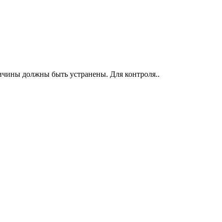
ричины должны быть устранены. Для контроля..