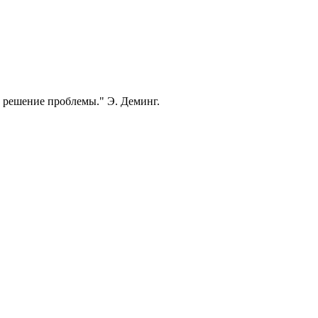
 решение проблемы." Э. Деминг.