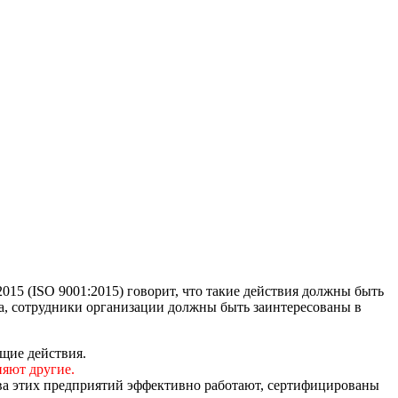
015 (ISO 9001:2015) говорит, что такие действия должны быть
тва, сотрудники организации должны быть заинтересованы в
ющие действия.
няют другие.
ва этих предприятий эффективно работают, сертифицированы