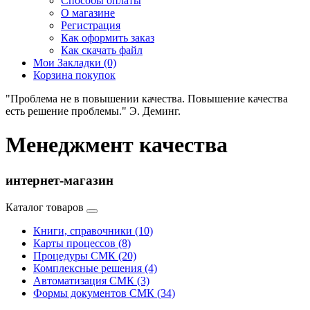
Способы оплаты
О магазине
Регистрация
Как оформить заказ
Как скачать файл
Мои Закладки (0)
Корзина покупок
"Проблема не в повышении качества. Повышение качества
есть решение проблемы." Э. Деминг.
Менеджмент качества
интернет-магазин
Каталог товаров
Книги, справочники (10)
Карты процессов (8)
Процедуры СМК (20)
Комплексные решения (4)
Автоматизация СМК (3)
Формы документов СМК (34)