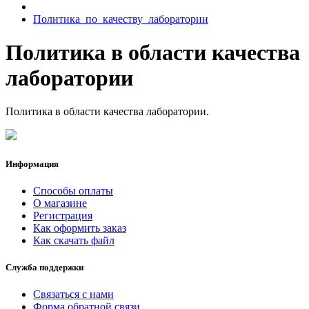
Политика_по_качеству_лаборатории
Политика в области качества
лаборатории
Политика в области качества лаборатории.
Информация
Способы оплаты
О магазине
Регистрация
Как оформить заказ
Как скачать файл
Служба поддержки
Связаться с нами
Форма обратной связи