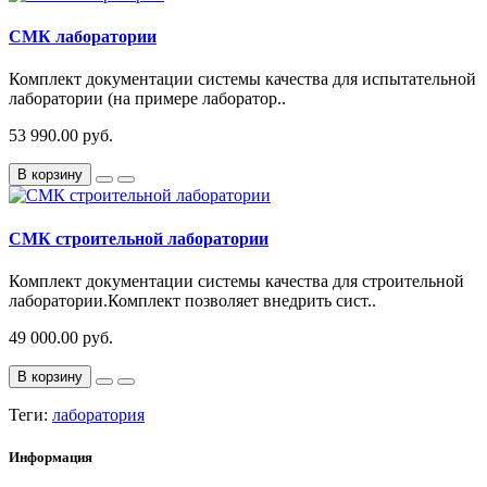
СМК лаборатории
Комплект документации системы качества для испытательной
лаборатории (на примере лаборатор..
53 990.00 руб.
В корзину
СМК строительной лаборатории
Комплект документации системы качества для строительной
лаборатории.Комплект позволяет внедрить сист..
49 000.00 руб.
В корзину
Теги:
лаборатория
Информация