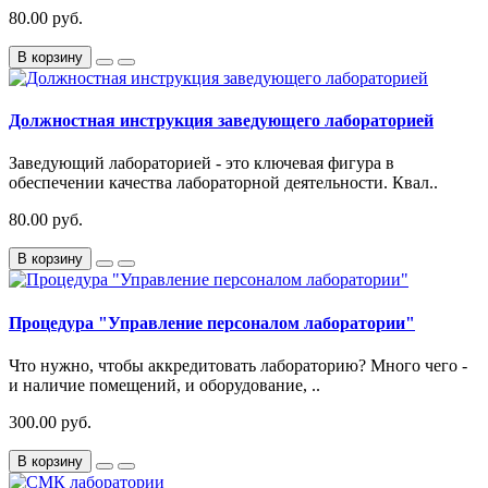
80.00 руб.
В корзину
Должностная инструкция заведующего лабораторией
Заведующий лабораторией - это ключевая фигура в
обеспечении качества лабораторной деятельности. Квал..
80.00 руб.
В корзину
Процедура "Управление персоналом лаборатории"
Что нужно, чтобы аккредитовать лабораторию? Много чего -
и наличие помещений, и оборудование, ..
300.00 руб.
В корзину