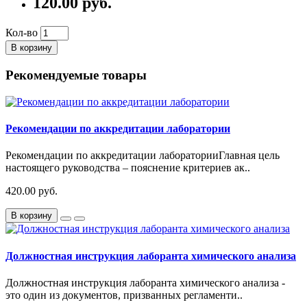
120.00 руб.
Кол-во
В корзину
Рекомендуемые товары
Рекомендации по аккредитации лаборатории
Рекомендации по аккредитации лабораторииГлавная цель
настоящего руководства – пояснение критериев ак..
420.00 руб.
В корзину
Должностная инструкция лаборанта химического анализа
Должностная инструкция лаборанта химического анализа -
это один из документов, призванных регламенти..