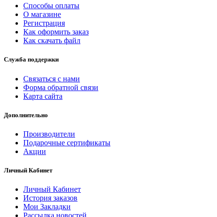
Способы оплаты
О магазине
Регистрация
Как оформить заказ
Как скачать файл
Служба поддержки
Связаться с нами
Форма обратной связи
Карта сайта
Дополнительно
Производители
Подарочные сертификаты
Акции
Личный Кабинет
Личный Кабинет
История заказов
Мои Закладки
Рассылка новостей