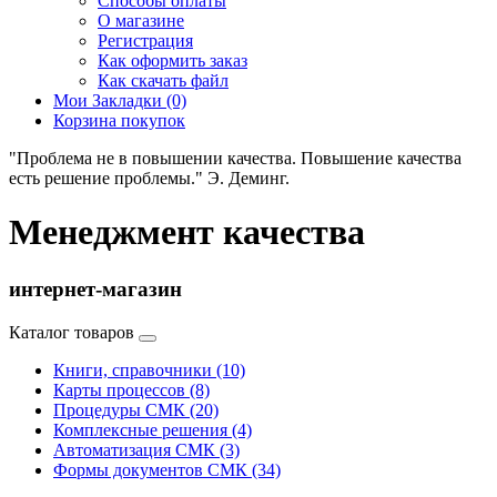
Способы оплаты
О магазине
Регистрация
Как оформить заказ
Как скачать файл
Мои Закладки (0)
Корзина покупок
"Проблема не в повышении качества. Повышение качества
есть решение проблемы." Э. Деминг.
Менеджмент качества
интернет-магазин
Каталог товаров
Книги, справочники (10)
Карты процессов (8)
Процедуры СМК (20)
Комплексные решения (4)
Автоматизация СМК (3)
Формы документов СМК (34)