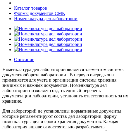
Каталог товаров
Формы документов СМК
Номенклатура дел лаборатории
Описание
Номенклатура дел лаборатории является элементом системы
документооборота лаборатории. В первую очередь она
применяется для учета и организации системы хранения
значимых и важных документов. Номенклатура дел
лаборатории позволяет создать единый перечень
документации лаборатории, установить ответственность за их
хранение.
Для лабораторий не установлены нормативные документы,
которые регламентируют состав дел лаборатории, форму
номенклатуры дел и сроки хранения документов. Каждая
лаборатория вправе самостоятельно разрабатывать