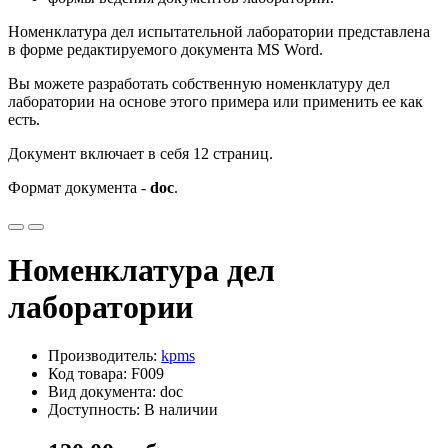
Номенклатура дел испытательной лаборатории представлена
в форме редактируемого документа MS Word.
Вы можете разработать собственную номенклатуру дел
лаборатории на основе этого примера или применить ее как
есть.
Документ включает в себя 12 страниц.
Формат документа -
doc
.
Номенклатура дел
лаборатории
Производитель:
kpms
Код товара: F009
Вид документа: doc
Доступность: В наличии