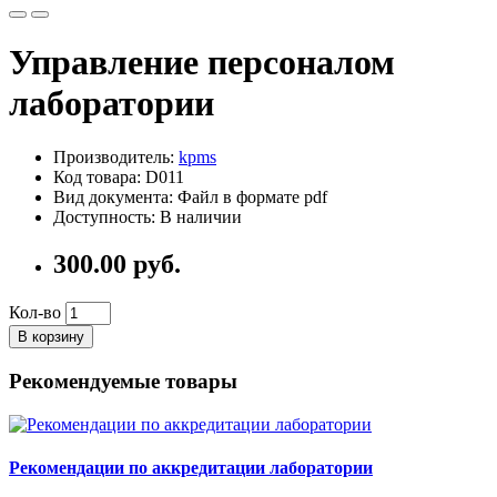
Управление персоналом
лаборатории
Производитель:
kpms
Код товара: D011
Вид документа: Файл в формате pdf
Доступность: В наличии
300.00 руб.
Кол-во
В корзину
Рекомендуемые товары
Рекомендации по аккредитации лаборатории