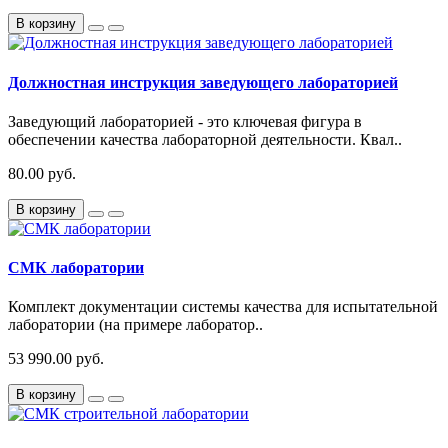
В корзину
Должностная инструкция заведующего лабораторией
Заведующий лабораторией - это ключевая фигура в
обеспечении качества лабораторной деятельности. Квал..
80.00 руб.
В корзину
СМК лаборатории
Комплект документации системы качества для испытательной
лаборатории (на примере лаборатор..
53 990.00 руб.
В корзину