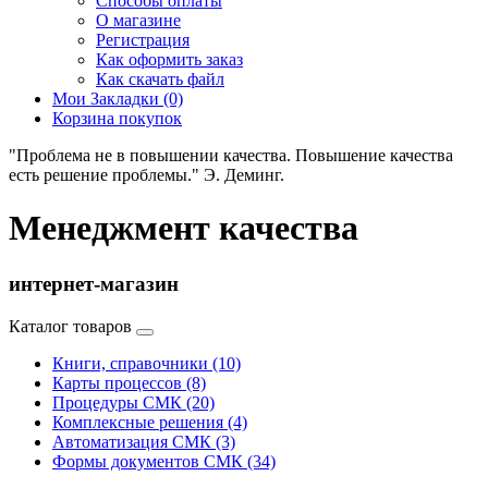
Способы оплаты
О магазине
Регистрация
Как оформить заказ
Как скачать файл
Мои Закладки (0)
Корзина покупок
"Проблема не в повышении качества. Повышение качества
есть решение проблемы." Э. Деминг.
Менеджмент качества
интернет-магазин
Каталог товаров
Книги, справочники (10)
Карты процессов (8)
Процедуры СМК (20)
Комплексные решения (4)
Автоматизация СМК (3)
Формы документов СМК (34)