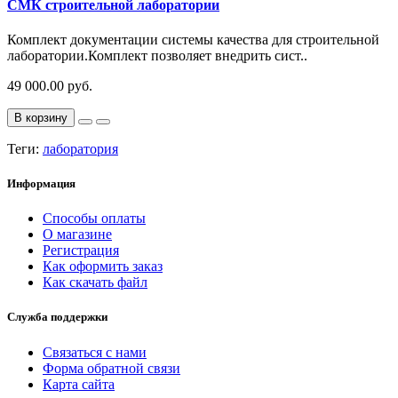
СМК строительной лаборатории
Комплект документации системы качества для строительной
лаборатории.Комплект позволяет внедрить сист..
49 000.00 руб.
В корзину
Теги:
лаборатория
Информация
Способы оплаты
О магазине
Регистрация
Как оформить заказ
Как скачать файл
Служба поддержки
Связаться с нами
Форма обратной связи
Карта сайта