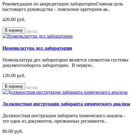
Рекомендации по аккредитации лабораторииГлавная цель
настоящего руководства – пояснение критериев ак..
420.00 руб.
В корзину
Номенклатура дел лаборатории
Номенклатура дел лаборатории является элементом системы
документооборота лаборатории. В первую..
120.00 руб.
В корзину
Должностная инструкция лаборанта химического анализа
Должностная инструкция лаборанта химического анализа -
это один из документов, призванных регламенти..
80.00 руб.