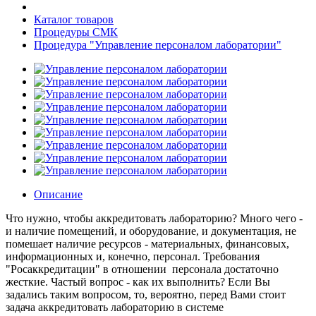
Каталог товаров
Процедуры СМК
Процедура "Управление персоналом лаборатории"
Описание
Что нужно, чтобы аккредитовать лабораторию? Много чего -
и наличие помещений, и оборудование, и документация, не
помешает наличие ресурсов - материальных, финансовых,
информационных и, конечно, персонал. Требования
"Росаккредитации" в отношении персонала достаточно
жесткие. Частый вопрос - как их выполнить? Если Вы
задались таким вопросом, то, вероятно, перед Вами стоит
задача аккредитовать лабораторию в системе