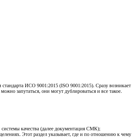
 и стандарта ИСО 9001:2015 (ISO 9001:2015). Сразу возникает
 можно запутаться, они могут дублироваться и все такое.
и системы качества (далее документация СМК);
делениях. Этот раздел указывает, где и по отношению к чему