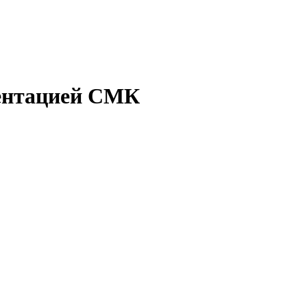
ментацией СМК