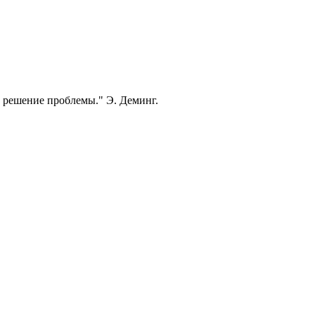
 решение проблемы." Э. Деминг.