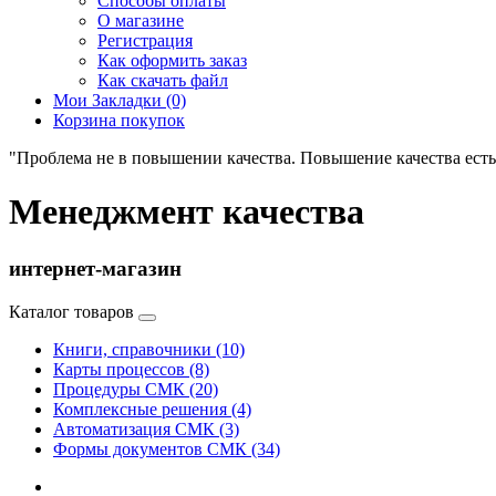
Способы оплаты
О магазине
Регистрация
Как оформить заказ
Как скачать файл
Мои Закладки (0)
Корзина покупок
"Проблема не в повышении качества. Повышение качества есть
Менеджмент качества
интернет-магазин
Каталог товаров
Книги, справочники (10)
Карты процессов (8)
Процедуры СМК (20)
Комплексные решения (4)
Автоматизация СМК (3)
Формы документов СМК (34)