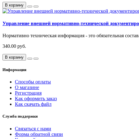
В корзину
Управление внешней нормативно-технической документир
Нормативно техническая информация - это обязательная соста
340.00 руб.
В корзину
Информация
Способы оплаты
О магазине
Регистрация
Как оформить заказ
Как скачать файл
Служба поддержки
Связаться с нами
Форма обратной связи